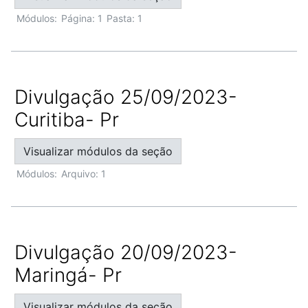
Módulos:
Página: 1
Pasta: 1
Divulgação 25/09/2023-
Curitiba- Pr
Visualizar módulos da seção
Módulos:
Arquivo: 1
Divulgação 20/09/2023-
Maringá- Pr
Visualizar módulos da seção