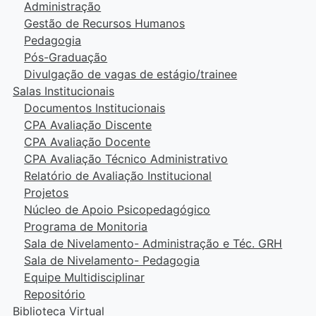
Administração
Gestão de Recursos Humanos
Pedagogia
Pós-Graduação
Divulgação de vagas de estágio/trainee
Salas Institucionais
Documentos Institucionais
CPA Avaliação Discente
CPA Avaliação Docente
CPA Avaliação Técnico Administrativo
Relatório de Avaliação Institucional
Projetos
Núcleo de Apoio Psicopedagógico
Programa de Monitoria
Sala de Nivelamento- Administração e Téc. GRH
Sala de Nivelamento- Pedagogia
Equipe Multidisciplinar
Repositório
Biblioteca Virtual