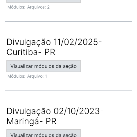
Módulos:
Arquivos: 2
Divulgação 11/02/2025-
Curitiba- PR
Visualizar módulos da seção
Módulos:
Arquivo: 1
Divulgação 02/10/2023-
Maringá- PR
Visualizar módulos da seção