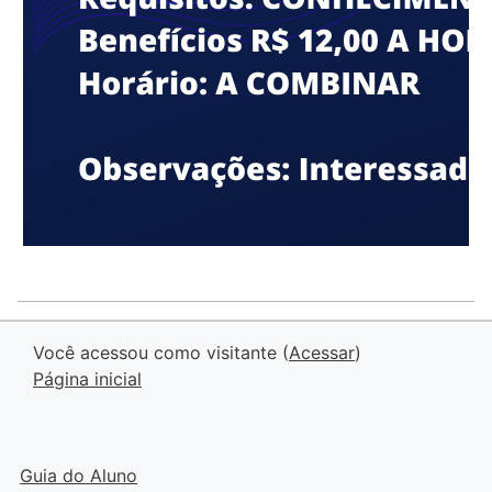
Você acessou como visitante (
Acessar
)
Página inicial
Guia do Aluno